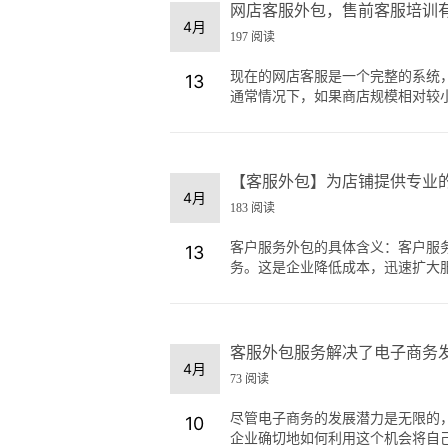
网店客服外包，售前客服培训
4月
197 阅读
现在的网店客服是一个完整的系统
13
通常情况下，如果商店规模相对较小，
【客服外包】为店铺提供专业
4月
183 阅读
客户服务外包的具体含义：客户服
13
务。这是企业降低成本，迅速扩大服务
客服外包服务解决了电子商务
4月
73 阅读
尽管电子商务的发展潜力是无限的
10
企业确切地如何利用这个机会将自己分