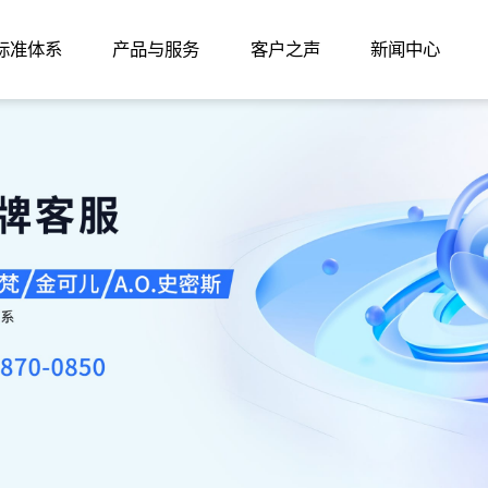
家标准体系
产品与服务
客户之声
新闻中心