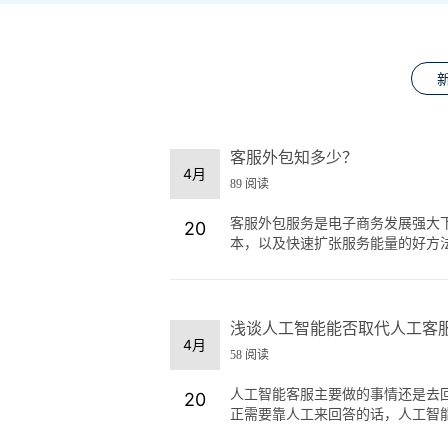
客服外包知多少？
4月
89 阅读
客服外包服务是电子商务发展强大
20
本，以及快速扩张服务能量的好方法
浅谈人工智能能否取代人工客
4月
58 阅读
人工智能客服主要做的事情还是去
20
正需要靠人工来回答的话，人工智能