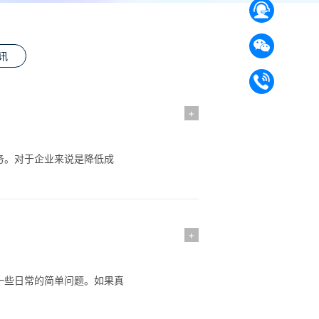
讯
+
务。对于企业来说是降低成
+
一些日常的简单问题。如果真