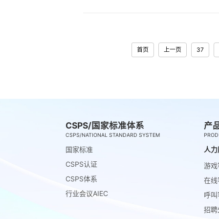
首页
上一页
37
CSPS/国家标准体系
产
CSPS/NATIONAL STANDARD SYSTEM
PROD
国家标准
人力
CSPS认证
游戏
CSPS体系
在线
行业会议AIEC
呼叫
招聘