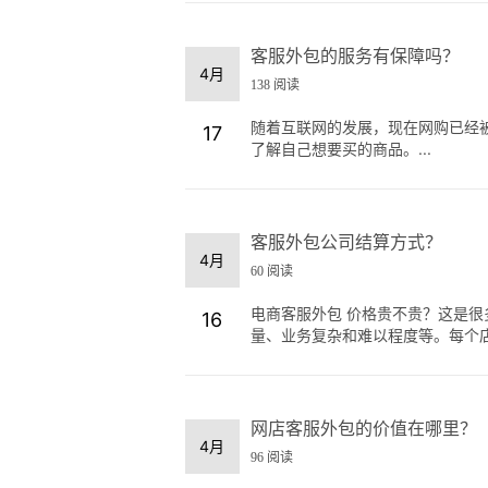
客服外包的服务有保障吗？
4月
138 阅读
随着互联网的发展，现在网购已经
17
了解自己想要买的商品。...
客服外包公司结算方式？
4月
60 阅读
电商客服外包 价格贵不贵？这是
16
量、业务复杂和难以程度等。每个店铺
网店客服外包的价值在哪里？
4月
96 阅读