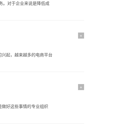
务。对于企业来说是降低成
+
的兴起，越来越多的电商平台
+
能做好这些事情的专业组织