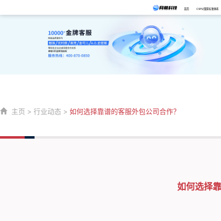
首页
CSPS/国家标准体系
主页
>
行业动态
>
如何选择靠谱的客服外包公司合作？
如何选择