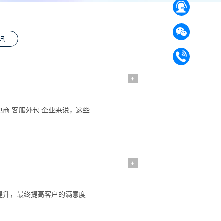
讯
+
商 客服外包 企业来说，这些
+
提升，最终提高客户的满意度