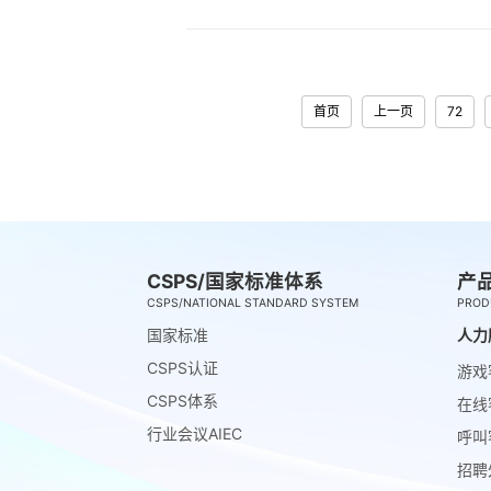
首页
上一页
72
CSPS/国家标准体系
产
CSPS/NATIONAL STANDARD SYSTEM
PROD
国家标准
人力
CSPS认证
游戏
CSPS体系
在线
行业会议AIEC
呼叫
招聘