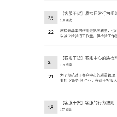
【客服干货】质检日常行为规
2月
158 阅读
质检最基本的作用是把关质量，也
22
以减少检验的工作量，但检验工作是不
【客服干货】客服中心的质检
2月
199 阅读
为了规范对于客户中心的质量管理
21
业的 客服外包 企业，在对于客服人员
【客服干货】客服的行为准则
2月
157 阅读