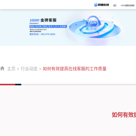
首页
CSPS/国家标准体系
主页
>
行业动态
>
如何有效提高在线客服的工作质量
如何有效