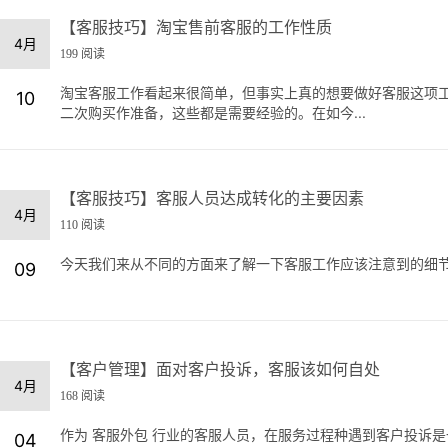
【客服技巧】淘宝售前客服的工作性质
4月
199 阅读
淘宝客服工作看起来很简单，但事实上真的想要做好客服这项
10
二次购买作准备，这些都是需要经验的。在如今...
【客服技巧】客服人员达成转化的主要因素
4月
110 阅读
今天我们来从不同的方面来了解一下客服工作应该注意到的细节以
09
【客户管理】面对客户投诉，客服该如何自处
4月
168 阅读
作为 客服外包 行业的客服人员，在服务过程种遇到客户投诉
04