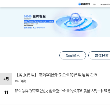
首页
CSPS/国家标准体
新闻资讯
媒体报道
【客服管理】电商客服外包企业的管理运营之道
4月
199 阅读
那么怎样的管理之道才能让整个企业的效率和质量达到一种理想的状
11