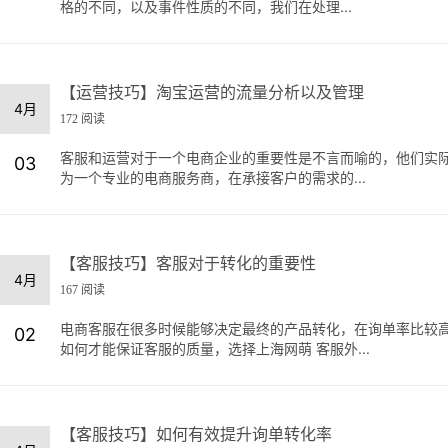
格的不同，以及事件性质的不同，我们在处理...
【运营技巧】淘宝运营的流量分析以及管理
4月
172 阅读
客服和运营对于一个电商企业的重要性是不言而喻的，他们实
03
为一个专业的电商服务商，在承接客户的需求的...
【客服技巧】客服对于转化的重要性
4月
167 阅读
电商客服在很多时候能够决定最终的产品转化，在询单率比较
02
如何才能保证客服的质量，选择上海网萌 客服外...
【客服技巧】如何有效提升询单转化率