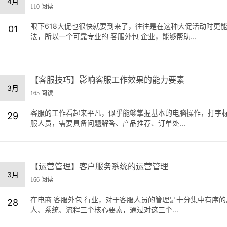
4月
110 阅读
眼下618大促也很快就要到来了，往往是在这种大促活动时更
01
法，所以一个可靠专业的 客服外包 企业，能够帮助...
【客服技巧】影响客服工作效果的能力要素
3月
165 阅读
客服的工作看起来平凡，似乎能够掌握基本的电脑操作，打字
29
服人员，需要具备问题解答、产品推荐、订单处...
【运营管理】客户服务系统的运营管理
3月
166 阅读
在电商 客服外包 行业，对于客服人员的管理是十分集中有序
28
人、系统、流程三个核心要素，通过对这三个...