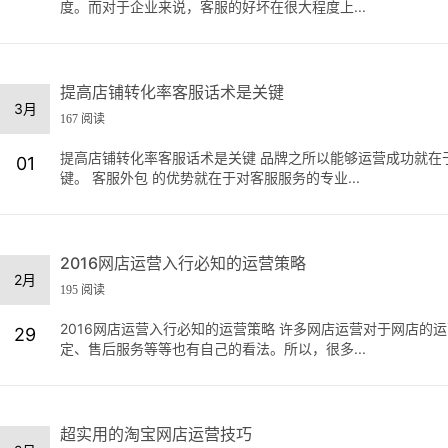
度。而对于企业来说，客服的好坏在很大程度上...
提高店铺转化率客服话术是关键
3月
167 阅读
提高店铺转化率客服话术是关键 品牌之所以能够运营成功就在
01
键。 客服外包 的优势就在于对客服服务的专业...
2016网店运营入行必知的运营策略
2月
195 阅读
2016网店运营入行必知的运营策略 许多网店运营对于网店
29
定、售后服务等等也有自己的看法。所以，很多...
超实用的淘宝网店运营技巧