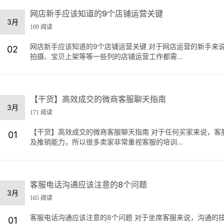
网店新手应该知道的9个店铺运营关键
3月
109 阅读
网店新手应该知道的9个店铺运营关键 对于网店运营的新手来
02
拍摄、宝贝上架等等一些列的店铺运营工作都需...
【干货】高效成交的微商客服聊天指南
3月
171 阅读
【干货】高效成交的微商客服聊天指南 对于任何买家来说，客
01
及推销能力，所以很多卖家非常重视客服的培训...
客服电话沟通应该注意的8个问题
3月
165 阅读
客服电话沟通应该注意的8个问题 对于坐席客服来说，沟通的
01