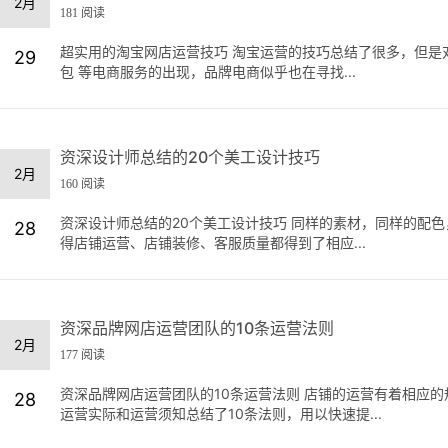
2月
181 阅读
超实用的淘宝网店运营技巧 淘宝运营的技巧总结了很多，但是
29
包 等电商服务的出现，品牌电商似乎也在寻找...
资深设计师总结的20个美工设计技巧
2月
160 阅读
资深设计师总结的20个美工设计技巧 同样的素材，同样的配色
28
得店铺运营、店铺装修、客服质量都得到了相应...
资深品牌网店运营团队的10条运营法则
2月
177 阅读
资深品牌网店运营团队的10条运营法则 店铺的运营有着相应的
28
运营实际和运营须知总结了10条法则，用以快速提...