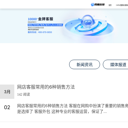
首页
CSPS/国家标准体
新闻资讯
媒体报道
网店客服常用的6种销售方法
3月
142 阅读
网店客服常用的6种销售方法 客服在网购中扮演了重要的销售
02
是选择了 客服外包 这种专业的客服运营，保证了...