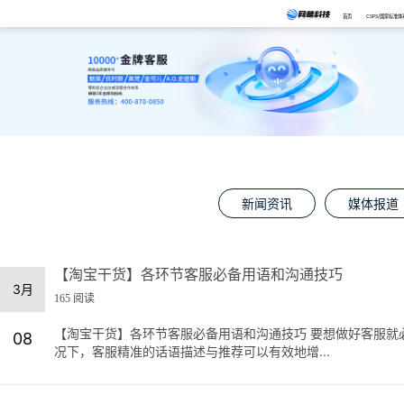
首页
CSPS/国家标准体
新闻资讯
媒体报道
【淘宝干货】各环节客服必备用语和沟通技巧
3月
165 阅读
【淘宝干货】各环节客服必备用语和沟通技巧 要想做好客服就
08
况下，客服精准的话语描述与推荐可以有效地增...