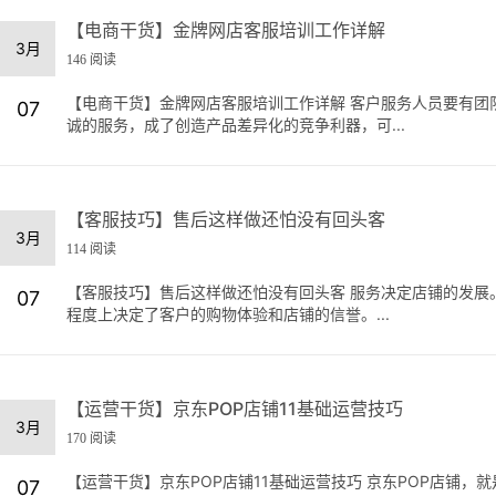
【电商干货】金牌网店客服培训工作详解
3月
146 阅读
【电商干货】金牌网店客服培训工作详解 客户服务人员要有团
07
诚的服务，成了创造产品差异化的竞争利器，可...
【客服技巧】售后这样做还怕没有回头客
3月
114 阅读
【客服技巧】售后这样做还怕没有回头客 服务决定店铺的发展
07
程度上决定了客户的购物体验和店铺的信誉。...
【运营干货】京东POP店铺11基础运营技巧
3月
170 阅读
【运营干货】京东POP店铺11基础运营技巧 京东POP店铺
07