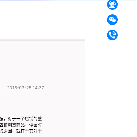
2016-03-25 14:37
据，对于一个店铺的整
店铺浏览商品、停留时
的原因，就在于其对于