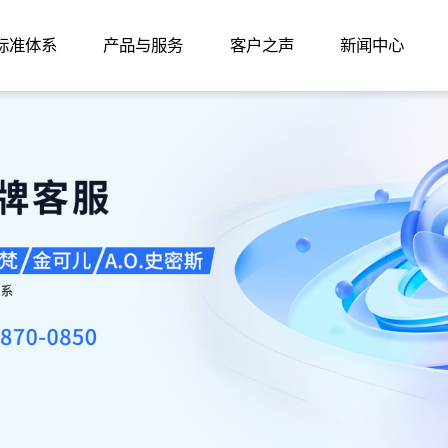
家标准体系
产品与服务
客户之声
新闻中心