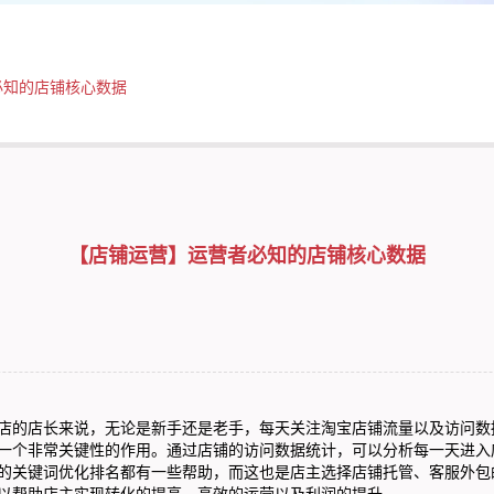
必知的店铺核心数据
【店铺运营】运营者必知的店铺核心数据
的店长来说，无论是新手还是老手，每天关注淘宝店铺流量以及访问数
一个非常关键性的作用。通过店铺的访问数据统计，可以分析每一天进入
的关键词优化排名都有一些帮助，而这也是店主选择店铺托管、
客服外包
以帮助店主实现转化的提高、高效的运营以及利润的提升。