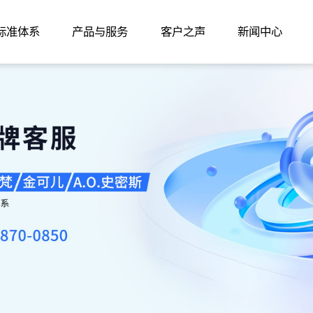
家标准体系
产品与服务
客户之声
新闻中心