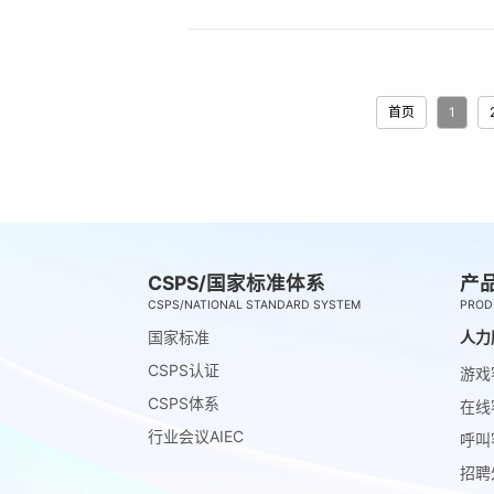
首页
1
CSPS/国家标准体系
产
CSPS/NATIONAL STANDARD SYSTEM
PROD
国家标准
人力
CSPS认证
游戏
CSPS体系
在线
行业会议AIEC
呼叫
招聘