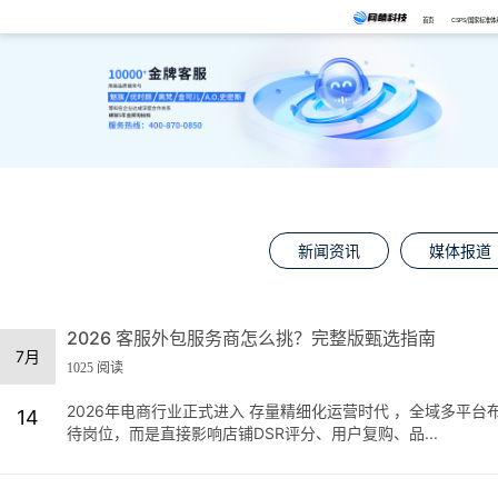
首页
CSPS/国家标准体
新闻资讯
媒体报道
2026 客服外包服务商怎么挑？完整版甄选指南
7月
1025 阅读
2026年电商行业正式进入 存量精细化运营时代 ，全域多平
14
待岗位，而是直接影响店铺DSR评分、用户复购、品...