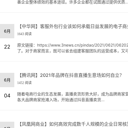
善企业整体绩效的基本途径。许多企业都在试图通过提供优质..
【中华网】客服外包行业该如何承载日益发展的电子商
6月
1643 阅读
原文链接：https://www.3news.cn/pindao/2021/06
22
了。对于商家而言，既可以省去组建客服团队的运营成本，又可以
【腾讯网】2021年品牌在抖音直播生意场如何自立？
6月
1452 阅读
随着电商行业的生态发展，直播卖货形势大好，成为品牌商家
04
各大品牌商家抢滩入场，开始通过抖音直播卖货...
【凤凰网商业】如何高效完成数千人规模的企业日常核