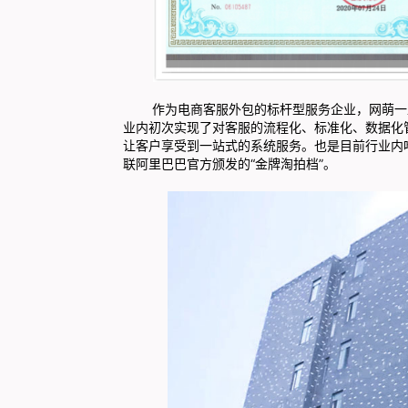
作为电商客服外包的标杆型服务企业，网萌一直
业内初次实现了对客服的流程化、标准化、数据化
让客户享受到一站式的系统服务。也是目前行业内唯一
联阿里巴巴官方颁发的“金牌淘拍档”。