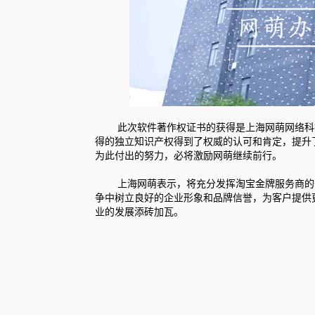
此次软件著作权证书的获得是上海网萌网络科技
得的独立知识产权得到了权威的认可和肯定，提升
为此付出的努力，必将激励网萌继续前行。
上海网萌表示，将充分发挥淘宝金牌服务商的优
争中树立良好的企业形象和品牌信誉，为客户提供
业的发展添砖加瓦。