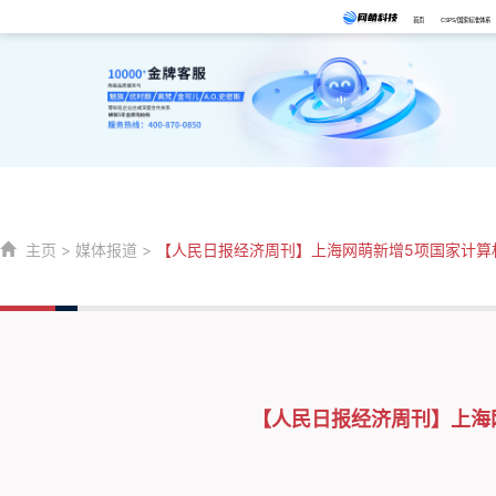
首页
CSPS/国家标准体系
主页
>
媒体报道
>
【人民日报经济周刊】上海网萌新增5项国家计算
【人民日报经济周刊】上海