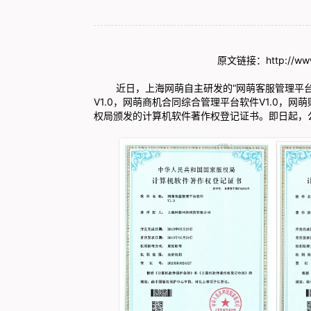
原文链接：http://www.
近日，上海网萌自主研发的“网萌客服管理平台软件
V1.0，网萌商机合同综合管理平台软件V1.0，网
权局颁发的计算机软件著作权登记证书。即日起，