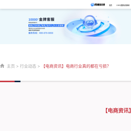
首页
CSPS/国家标准体系
主页
>
行业动态
>
【电商资讯】电商行业真的都在亏损？
【电商资讯