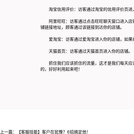
淘宝信用评价：访客通过淘宝的信用评价页进
阿里旺旺：访客通过点击旺旺聊天窗口进入店
铺链接地址，顾客通过该链接到达你的店铺。
爱淘宝：访客通过爱淘宝进入你的店铺，如果
天猫首页：访客通过天猫首页进入你的店铺。
抓住我们应该抓住的流量，这才是我们每天应
的，好好利用起来吧！
上一篇：
【客服技能】客户在犹豫？6招搞定他！