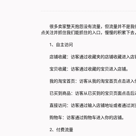
很多卖家整天抱怨没有流量，但流量并不是我们
点关注并抓住我们能抓住的入口，慢慢的积累下去
1、自主访问
店铺收藏：访客通过收藏夹的店铺收藏进入店
宝贝收藏：访客通过收藏的宝贝进入店铺。
我的淘宝首页：访客从我的淘宝首页点击进入
已买到商品：访客从已买到的宝贝页面点击后
直接访问：访客通过输入店铺地址或者通过浏
购物车：访客通过购物车进入你的店铺。
2、付费流量