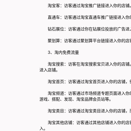
淘宝客：访客通过淘宝推广链接进入你的店铺
直通车：访客通过淘宝直通车推广链接进入你
钻石展位：访客通过你在钻展位投放的广告进
聚划算：访客通过聚划算平台链接进入你的店
3、淘内免费流量
淘宝搜索：访客在淘宝搜索宝贝进入你的店铺
进入店铺。
淘宝首页：访客通过淘宝首页进入你的店铺，
淘宝频道：访客通过市场频道专题页面进入你
游戏、搭配、发现、淘宝品牌会员站等。
淘宝类目：访客通过淘宝类目进入你的店铺，
淘宝其他店铺：访客通过其他店铺进入你的店
入。