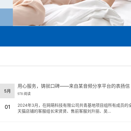
用心服务，铸就口碑——来自某音频分享平台的表扬信
5月
978 阅读
2024年3月，在网萌科技有限公司共青基地项目组所有成员
01
天猫店铺的客服组长宋贤贤、售前客服刘升丽、吴...