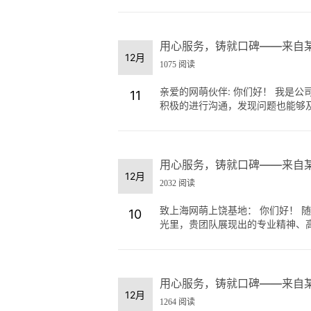
用心服务，铸就口碑——来自
12月
1075 阅读
亲爱的网萌伙伴: 你们好！ 我是
11
积极的进行沟通，发现问题也能够及时
用心服务，铸就口碑——来自
12月
2032 阅读
致上海网萌上饶基地： 你们好！ 
10
光里，贵团队展现出的专业精神、高效
用心服务，铸就口碑——来自
12月
1264 阅读