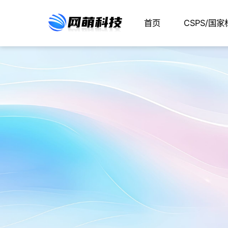
首页
CSPS/国