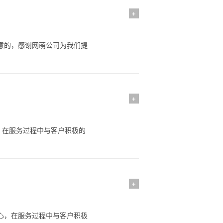
+
满意的，感谢网萌公司为我们提
+
，在服务过程中与客户积极的
+
细心，在服务过程中与客户积极