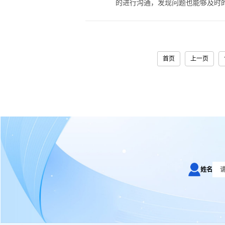
的进行沟通，发现问题也能够及时的进
首页
上一页
姓名