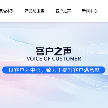
家标准体系
产品与服务
客户之声
新闻中心