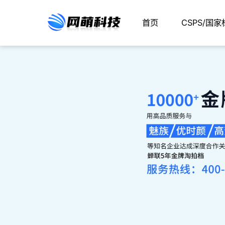
首页
CSPS/国