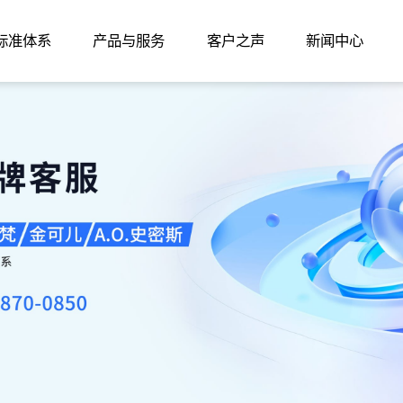
家标准体系
产品与服务
客户之声
新闻中心