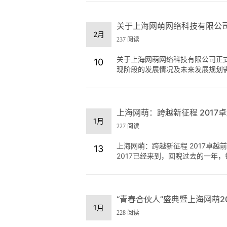
关于上海网萌网络科技有限公
2月
237 阅读
关于上海网萌网络科技有限公司正式
10
现阶段的发展情况及未来发展规划需要
上海网萌：跨越新征程 2017
1月
227 阅读
上海网萌：跨越新征程 2017卓
13
2017已经来到，回睨过去的一年，每
“青春合伙人”盛典暨上海网萌2
1月
228 阅读