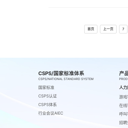
首页
上一页
7
CSPS/国家标准体系
产
CSPS/NATIONAL STANDARD SYSTEM
PROD
国家标准
人力
CSPS认证
游戏
CSPS体系
在线
行业会议AIEC
呼叫
招聘