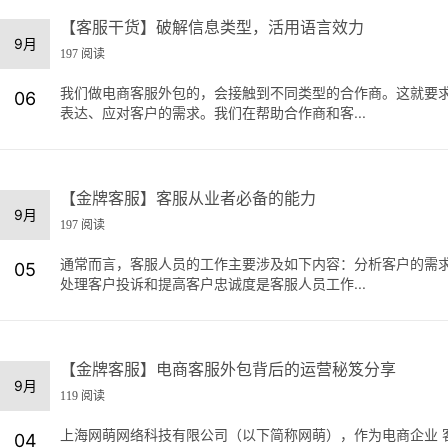
【客服干货】破解信息类型，活用语言效力
9月
197 阅读
我们做电商客服外包的，会接触到不同类型的合作商。这就要
06
表达、应对客户的需求。我们在帮助合作商和客...
【金牌客服】客服从业者必备的能力
9月
197 阅读
通常而言，客服人员的工作主要涉及如下内容：分析客户的需
05
处理客户投诉和提高客户忠诚度是客服人员工作...
【金牌客服】电商客服外包背后的运营秘笈分享
9月
119 阅读
上海网萌网络科技有限公司（以下简称网萌），作为电商企业 
04