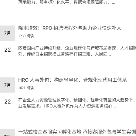
落地能力、服务标准化水平、数据合规保障能力，...
降本增效！RPO 招聘流程外包助力企业快速补人
7月
1230 阅读
随着国内产业持续升级、企业规模化与跨域布局提速，人才招
22
烈，传统自主招聘模式普遍存在招工难、人岗匹...
HRO 人事外包：构建轻量化、合规化现代用工体系
7月
1621 阅读
在企业人力资源管理数字化、精细化、轻量化转型的大趋势下
22
业发展需求。HRO人事外包作为人力资源服务核心...
一站式校企客服实习孵化基地 承接客服外包与学生实训