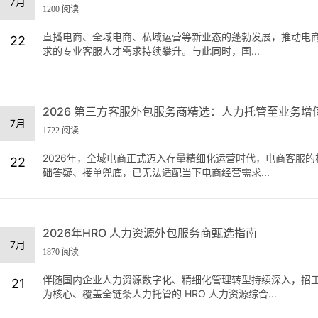
7月
1200 阅读
直播电商、全域电商、私域运营等新业态的蓬勃发展，推动电
22
求的专业客服人才需求持续攀升。与此同时，国...
2026 第三方客服外包服务商精选：人力托管至业务增
7月
1722 阅读
2026年，全域电商正式迈入存量精细化运营时代，电商客服
22
础答疑、接单兜底，已无法适配当下电商经营需求...
2026年HRO 人力资源外包服务商甄选指南
7月
1870 阅读
伴随国内企业人力资源数字化、精细化管理转型持续深入，招工
21
为核心、覆盖全链条人力托管的 HRO 人力资源综合...