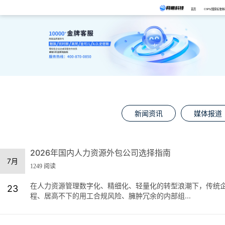
首页
CSPS/国家标准体
新闻资讯
媒体报道
2026年国内人力资源外包公司选择指南
7月
1249 阅读
在人力资源管理数字化、精细化、轻量化的转型浪潮下，传统
23
程、居高不下的用工合规风险、臃肿冗余的内部组...