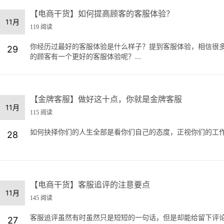
【电商干货】如何提高顾客的客服体验？
11月
119 阅读
你经历过最好的客服体验是什么样子？提到客服体验，相信很
29
的顾客有一个更好的客服体验呢？...
【金牌客服】做好这十点，你就是金牌客服
11月
115 阅读
如何抉择你们的人生全部是看你们自己的态度，正视你们的工作，
28
【电商干货】客服追评的注意要点
11月
145 阅读
客服追评虽然有时虽然只是短短的一句话，但是却能给留下评
27