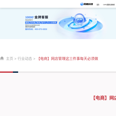
首页
CSPS/国家标准体系
主页
>
行业动态
>
【电商】网店管理这三件事每天必须做
【电商】网