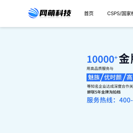
首页
CSPS/国