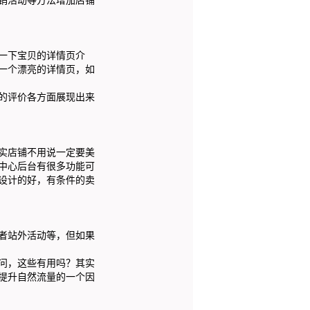
一下宝贝的详情页介
一个漂亮的详情页，如
的评价各方面展现出来
实店铺不用说一定要美
中心后台有很多功能可
设计的好，有条件的卖
者站外活动等，但如果
问，这些有用吗？其实
提升自然流量的一个因