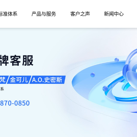
家标准体系
产品与服务
客户之声
新闻中心