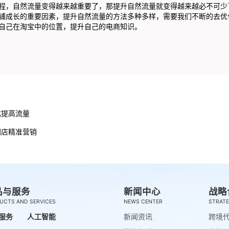
，自然流量变得越来越重要了，那提升自然流量就变得越来越必不可少
铺成长的重要因素，提升自然流量的方法多种多样，需要我们不断的去优
自己在淘宝中的位置，提升自己的电商知识。
化提高流量
网店精准营销
品与服务
新闻中心
战略
UCTS AND SERVICES
NEWS CENTER
STRATE
服务
人工智能
新闻资讯
跨境