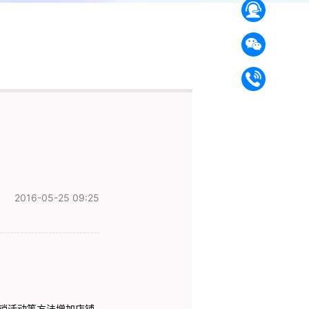
2016-05-25 09:25
销活动等方法增加店铺