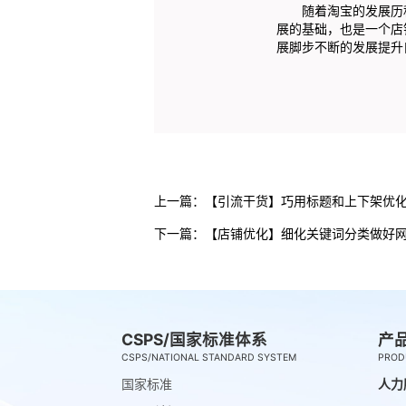
随着淘宝的发展历程
展的基础，也是一个店
展脚步不断的发展提升
上一篇：
【引流干货】巧用标题和上下架优
下一篇：
【店铺优化】细化关键词分类做好
CSPS/国家标准体系
产
CSPS/NATIONAL STANDARD SYSTEM
PROD
国家标准
人力