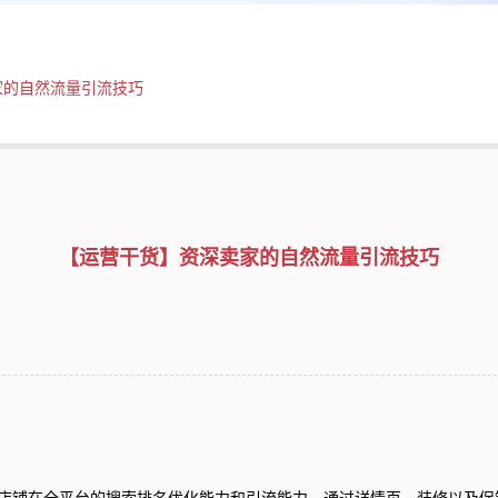
家的自然流量引流技巧
【运营干货】资深卖家的自然流量引流技巧
铺在全平台的搜索排名优化能力和引流能力，通过详情页、装修以及促