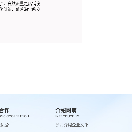
了，自然流量是店铺发
化创新，随着淘宝的发
合作
介绍网萌
GIC COOPERATION
INTRODUCE US
代运营
公司介绍
企业文化