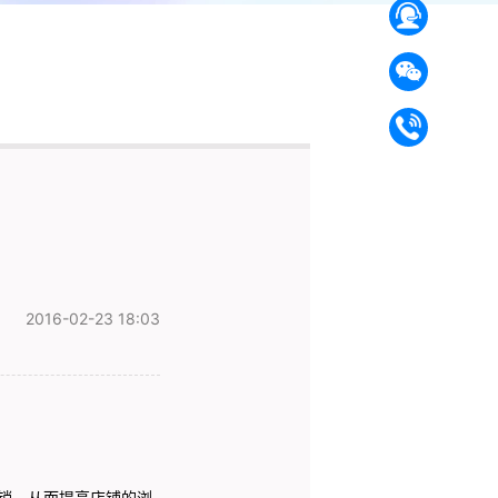
2016-02-23 18:03
销，从而提高店铺的浏