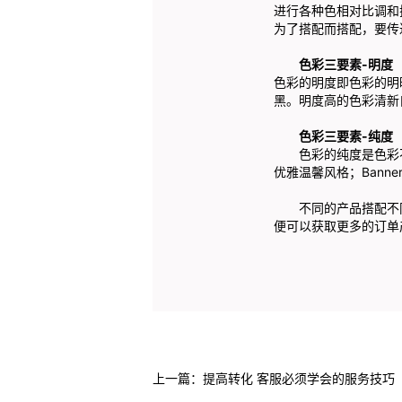
进行各种色相对比调和
为了搭配而搭配，要传
色彩三要素-明度
色彩的明度即色彩的明
黑。明度高的色彩清新
色彩三要素-纯度
色彩的纯度是色彩不掺
优雅温馨风格；Bann
不同的产品搭配不同
便可以获取更多的订单
上一篇：
提高转化 客服必须学会的服务技巧