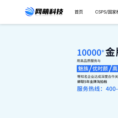
首页
CSPS/国