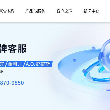
家标准体系
产品与服务
客户之声
新闻中心