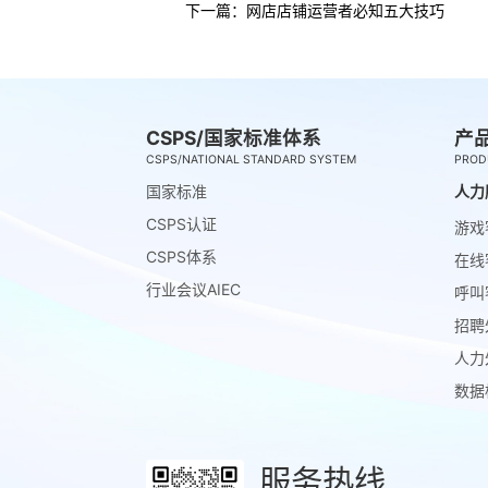
下一篇：
网店店铺运营者必知五大技巧
CSPS/国家标准体系
产
CSPS/NATIONAL STANDARD SYSTEM
PROD
国家标准
人力
CSPS认证
游戏
CSPS体系
在线
行业会议AIEC
呼叫
招聘
人力
数据
服务热线