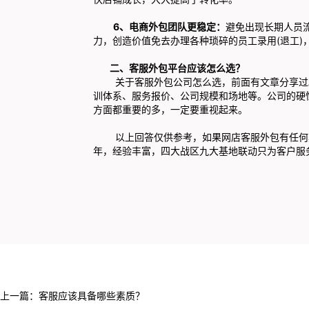
6、电商外包团队更稳定：
避免出现长期人员
力，创造价值免去办理各种琐碎的员工录用(退工)
二、客服外包平台应该怎么选？
关于客服外包公司怎么选，前面有文章分享过。
训体系、服务报价、公司规模和场地等。公司的硬
方面都重要的多，一定要重视起来。
以上回答仅供参考，如果网店客服外包有任何其
年，经验丰富，四大战区九大基地联动只为客户服
上一篇：
客服应该具备哪些素质？