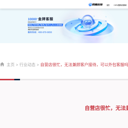
首页
CSPS/国家标准体系
主页
>
行业动态
>
自营店很忙，无法兼顾客户接待，可以外包客服
自营店很忙，无法