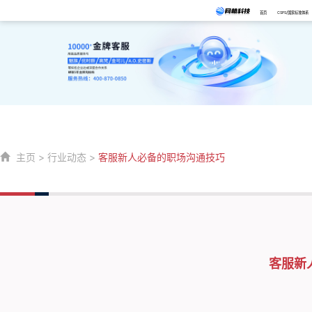
首页
CSPS/国家标准体系
主页
>
行业动态
>
客服新人必备的职场沟通技巧
客服新