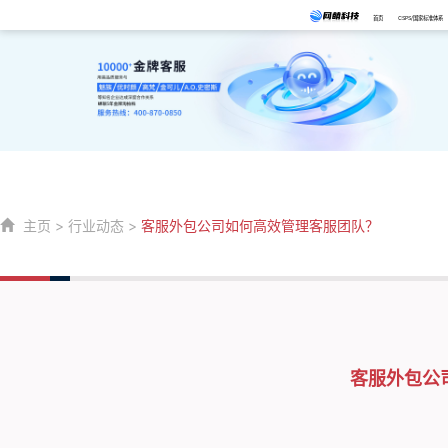
首页
CSPS/国家标准体系
主页
>
行业动态
>
客服外包公司如何高效管理客服团队？
客服外包公