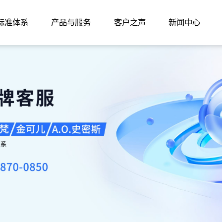
家标准体系
产品与服务
客户之声
新闻中心