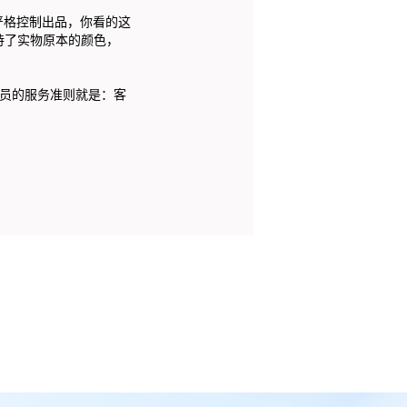
格控制出品，你看的这
持了实物原本的颜色，
员的服务准则就是：客