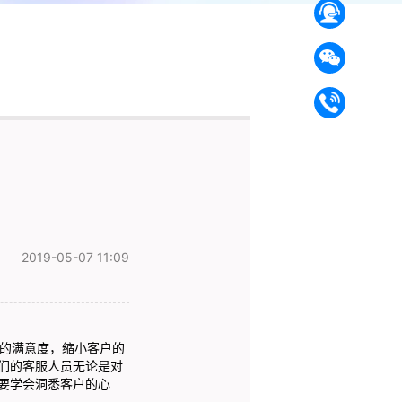
2019-05-07 11:09
的满意度，缩小客户的
们的客服人员无论是对
要学会洞悉客户的心