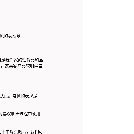
见的表现是——
是我们家的性价比和品
销，这类客户比较明确自
认真。常见的表现是
的喜欢聊天过程中使用
下单购买的话，我们可