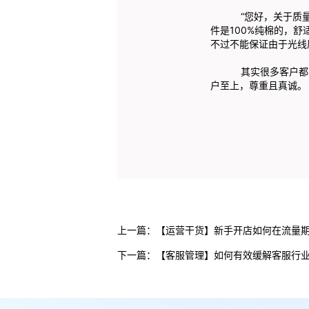
“您好，关于质量方
件是100%纯棉的，
不过不能保证由于光线
其实很多客户都不是
户至上，尊重且真诚。
上一篇：
【运营干货】新手开店如何在流量
下一篇：
【客服管理】如何有效缓解客服行