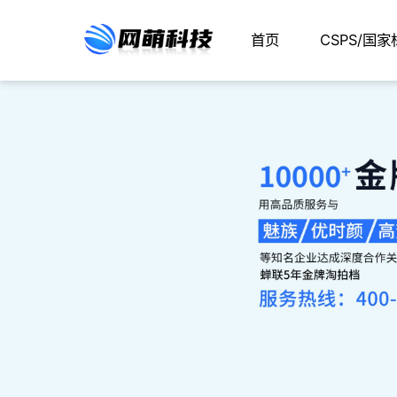
首页
CSPS/国