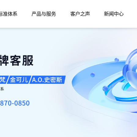
家标准体系
产品与服务
客户之声
新闻中心