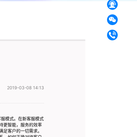
2019-03-08 14:13
客服模式。在新客服模式
持更智能，服务的效率
满足客户的一切需求。
系，如何正确对待客户