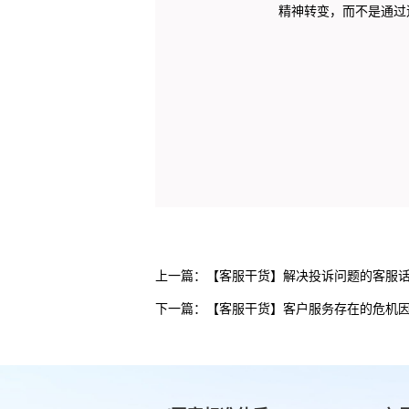
精神转变，而不是通过
上一篇：
【客服干货】解决投诉问题的客服
下一篇：
【客服干货】客户服务存在的危机