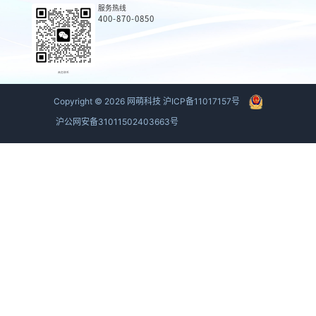
服务热线
400-870-0850
商务联系
Copyright ©
2026
网萌科技
沪ICP备11017157号
沪公网安备31011502403663号