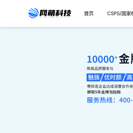
首页
CSPS/国