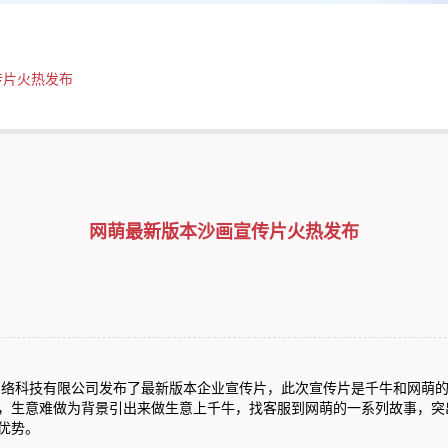
传片火热发布
网萌最新版本沙画宣传片火热发布
科技有限公司发布了最新版本企业宣传片，此次宣传片是千牛和网萌的
，生意难做为背景引出来做生意上千牛，找客服到网萌的一系列故事，突
优势。