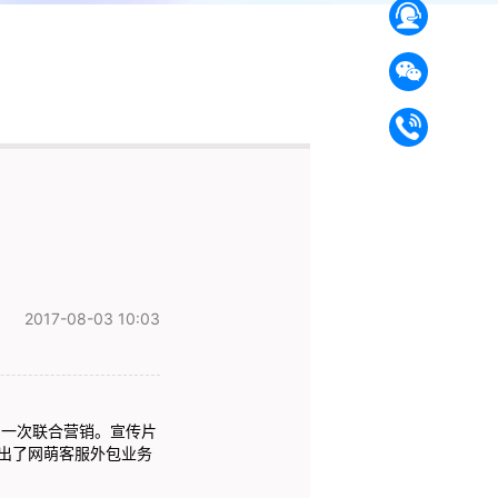
2017-08-03 10:03
一次联合营销。宣传片
出了网萌客服外包业务