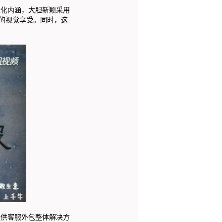
化内涵，大胆新颖采用
的视觉享受。同时，这
供客服外包整体解决方