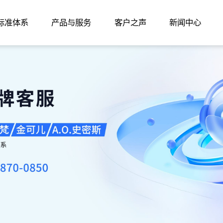
家标准体系
产品与服务
客户之声
新闻中心