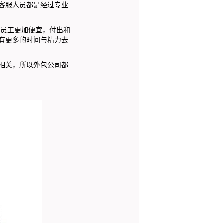
客服人员都是经过专业
员工更加便宜，付出和
有更多的时间与精力去
相关，所以外包公司都