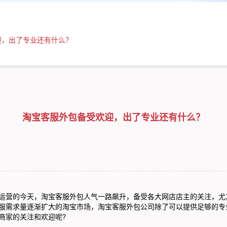
迎，出了专业还有什么？
淘宝客服外包备受欢迎，出了专业还有什么？
营的今天，淘宝客服外包人气一路飙升，备受各大网店店主的关注，尤
服需求量逐渐扩大的淘宝市场，淘宝客服外包公司除了可以提供足够的专
商家的关注和欢迎呢?