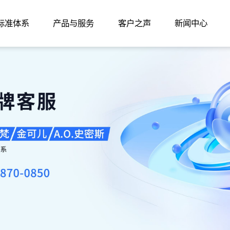
家标准体系
产品与服务
客户之声
新闻中心