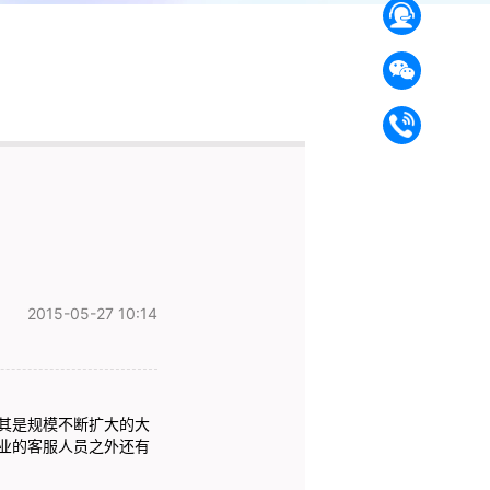
2015-05-27 10:14
其是规模不断扩大的大
业的客服人员之外还有