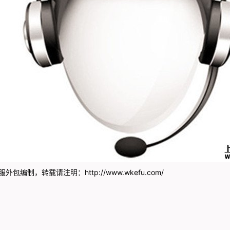
服外包
编制，转载请注明：
http://www.wkefu.com/