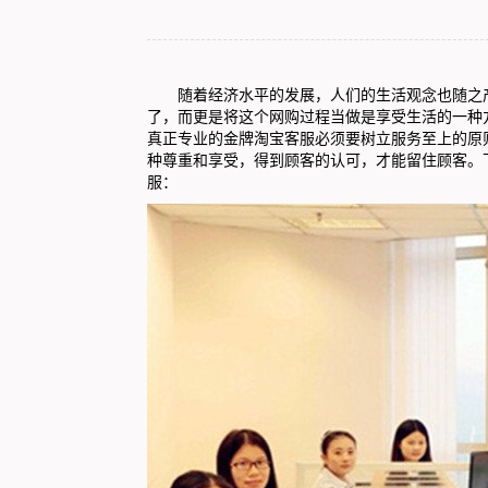
随着经济水平的发展，人们的生活观念也随之产
了，而更是将这个网购过程当做是享受生活的一种
真正专业的金牌淘宝客服必须要树立服务至上的原
种尊重和享受，得到顾客的认可，才能留住顾客。
服：