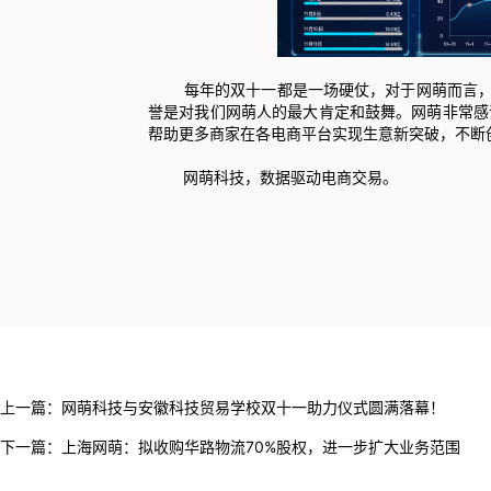
每年的双十一都是一场硬仗，对于网萌而言，促成
誉是对我们网萌人的最大肯定和鼓舞。网萌非常感
帮助更多商家在各电商平台实现生意新突破，不断
网萌科技，数据驱动电商交易。
上一篇：
网萌科技与安徽科技贸易学校双十一助力仪式圆满落幕！
下一篇：
上海网萌：拟收购华路物流70%股权，进一步扩大业务范围