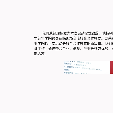
我司总经理杨立为本次启动仪式致辞。他特别感
学经管学院领导莅临现场交流校企合作模式。网萌
业学院的正式启动是校企合作模式的新篇章。我们
训工作。通过整合企业、高校、产业等多方优势、
能人才。