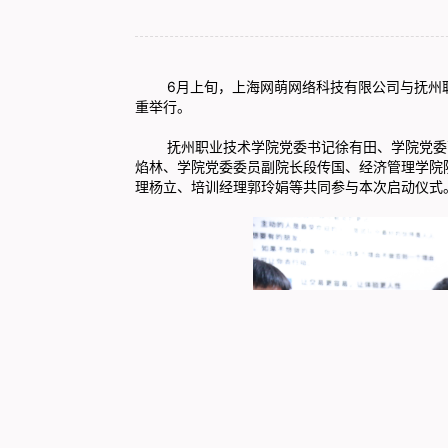
6月上旬，上海网萌网络科技有限公司与抚州职
重举行。
抚州职业技术学院党委书记徐有田、学院党委副
焰林、学院党委委员副院长段传国、经济管理学院
理杨立、培训经理郭玲娟等共同参与本次启动仪式