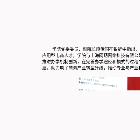
学院党委委员、副院长段传国在致辞中指出，为
应用型电商人才，学院与上海网萌网络科技有限公
推进办学机制创新，在完善办学途径和模式的过程
展，助力电子商务产业转型升级，推动专业与产业