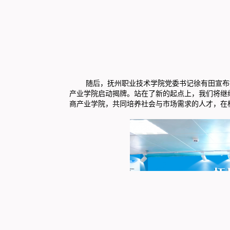
随后，抚州职业技术学院党委书记徐有田宣布抚
产业学院启动揭牌。站在了新的起点上，我们将继
商产业学院，共同培养社会与市场需求的人才，在