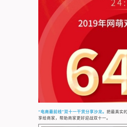
“电商最前线”双十一干货分享沙龙。
把最真实
享给商家，帮助商家更好迎战双十一。