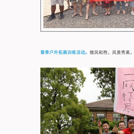
春季户外拓展训练活动。
微风和煦，风景秀美