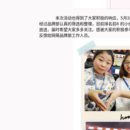
本次活动也得到了大家积极的响应，5月20日
经过品牌部认真的筛选和整理，目前排名前8 的
放送，届时希望大家多多关注。感谢大家的积极参
反馈给网萌品牌部工作人员。