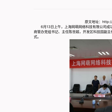
原文地址：http://a
6月13日上午，上海网萌网络科技有限公司成功
商管办党组书记、主任陈世超，开发区科技园副主
式。