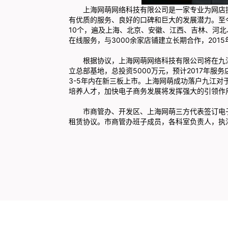
上海网萌网络科技有限公司是一家专业为网店提
有优质的服务、良好的口碑和巨大的发展潜力。至
10个，遍及上海、北京、安徽、江西、吉林、河北、
在线服务，与3000余家店铺建立长期合作，2015
根据协议，上海网萌网络科技有限公司将在九江
立总部基地，总投资5000万元，预计2017年服务
3-5年内在新三板上市。上海网萌成功落户九江
培养人才，加快电子商务发展将发挥强大的引领作
市商管办、开发区、上海网萌三方代表签订电子
租赁协议。市商管办班子成员，各科室负责人，执