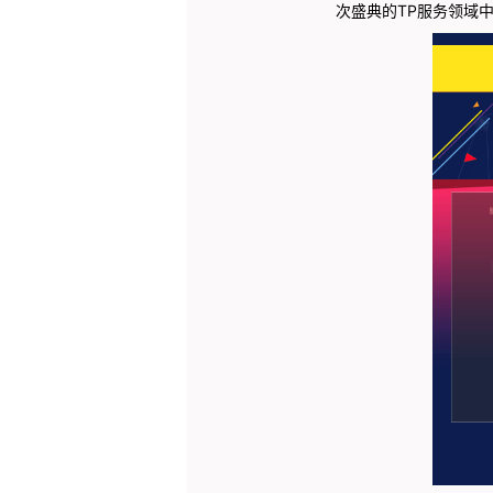
次盛典的TP服务领域