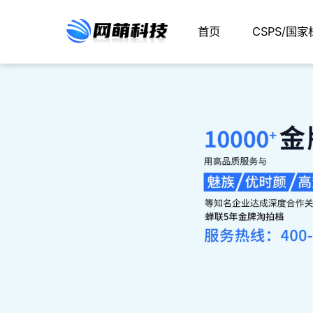
首页
CSPS/国