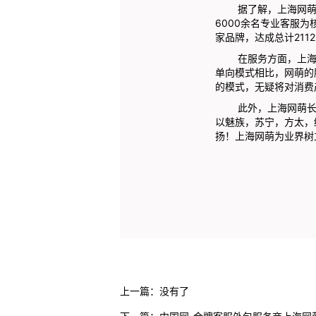
据了解，上海网萌在
6000余名专业客服为
家品牌，达成总计2112
在服务方面，上海网萌
单向模式相比，网萌的
的模式，无疑将对消费
此外，上海网萌长期以
以魅族，苏宁，方太，
扬！上海网萌为业界树
上一篇：没有了