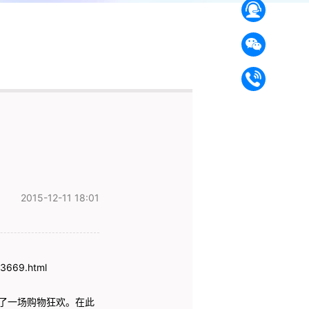
2015-12-11 18:01
3669.html
成了一场购物狂欢。在此