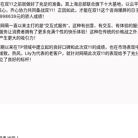
双11之前就做好了充足的准备。其上海总部联合旗下十大基地，以云平
核心，齐心协力共同备战双11！正因如此，才能在双11这个咨询爆屏的日
998639元的骄人成绩！
一直以来主打的是“交互式服务”，这种有创意、有交互、有体验的服
服务让消费者拥有了更多充满个性的快乐体验！这种在传统的价格战之外
产生更大的吸引力！
来在TP领域中建立起的良好口碑和此次双11的成绩，也在市场表现
绫致，热风，Lily为代表的老客户，就针对网萌此次双11的表现给予了充
立了良好的标杆！