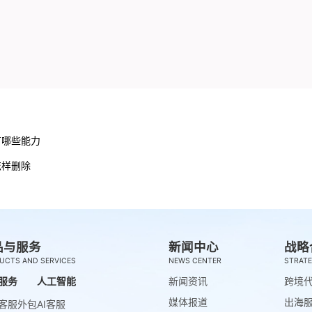
有哪些能力
怎样删除
品与服务
新闻中心
战略
UCTS AND SERVICES
NEWS CENTER
STRATE
服务
人工智能
新闻资讯
跨境
媒体报道
出海
客服外包
AI客服