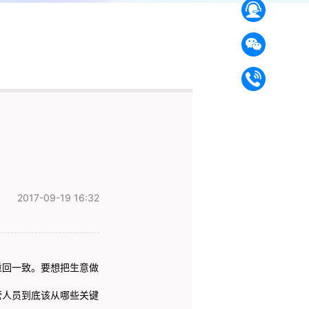
2017-09-19 16:32
回一致。要想把生意做
人员到底该从哪些关键