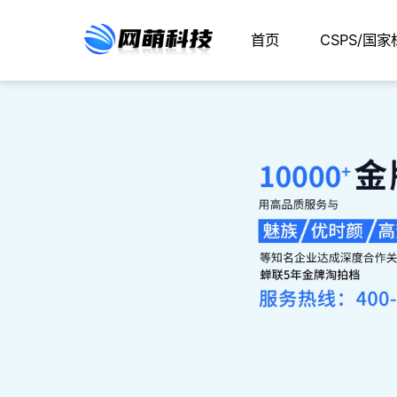
首页
CSPS/国