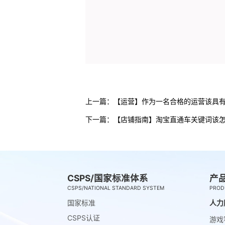
上一篇：
【运营】作为一名合格的运营该具
下一篇：
【店铺指南】淘宝直通车关键词该
CSPS/国家标准体系
产
CSPS/NATIONAL STANDARD SYSTEM
PROD
国家标准
人力
CSPS认证
游戏