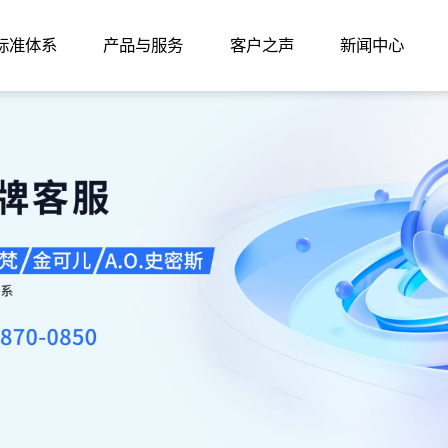
家标准体系
产品与服务
客户之声
新闻中心