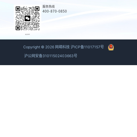
服务热线
400-870-0850
商务联系
Copyright ©
2026
网萌科技
沪ICP备11017157号
沪公网安备31011502403663号