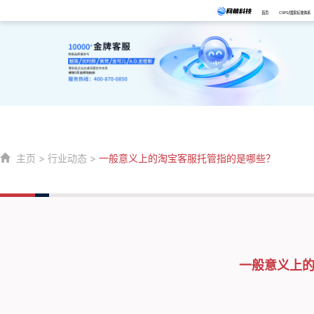
首页
CSPS/国家标准体系
主页
>
行业动态
>
一般意义上的淘宝客服托管指的是哪些？
一般意义上