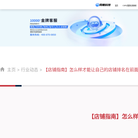
首页
CSPS/国家标准体系
主页
>
行业动态
>
【店铺指南】怎么样才能让自己的店铺排名在前
【店铺指南】怎么