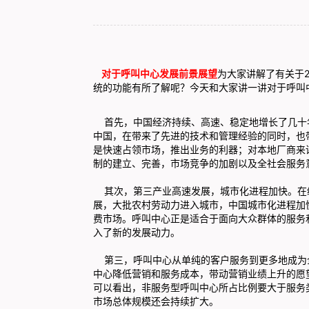
对于呼叫中心发展前景展望
为大家讲解了有关于
统的功能有所了解呢？今天和大家讲一讲对于呼叫
首先，中国经济持续、高速、稳定地增长了几十
中国，在带来了先进的技术和管理经验的同时，也
是快速占领市场，推出业务的利器；对本地厂商来
制的建立、完善，市场竞争的加剧以及全社会服务
其次，第三产业高速发展，城市化进程加快。在
展，大批农村劳动力进入城市，中国城市化进程加
费市场。呼叫中心正是适合于面向大众群体的服务
入了新的发展动力。
第三，呼叫中心从单纯的客户服务到更多地成为
中心降低营销和服务成本，带动营销业绩上升的愿
可以看出，非服务型呼叫中心所占比例要大于服务
市场总体规模还会持续扩大。