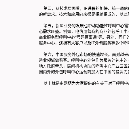
第四，从技术层面看，IP进程的加快、统一通信
的新需求。技术和应用向来都是相辅相成的，以此
第五，新型业务的发展也带动功能性呼叫中心需
心需求旺盛。例如，电信运营商的商业外包呼叫中
商业服务型呼叫中心“号码百事通”等。另外，同样
服务中心，还拥有大客户以及IT外包服务等多个呼
第六，中国服务外包市场的快速增长。面对越来
造业领域做看客。呼叫中心外包作为服务外包中的
地方政府牵头，民间机构协助的呼叫中心产业园区
国内外的外包呼叫中心运营商加大在中国的投资力
以上就是由网萌为大家提供的有关于对于呼叫中