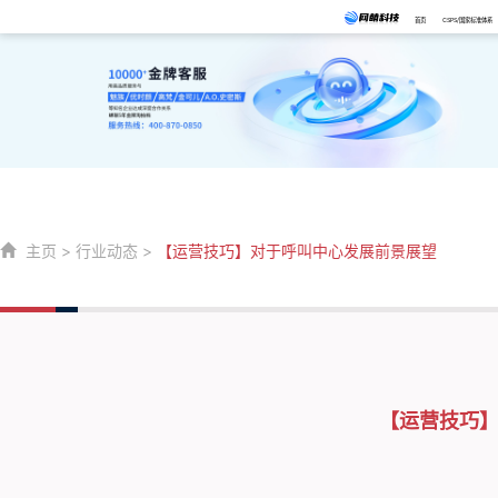
首页
CSPS/国家标准体系
主页
>
行业动态
>
【运营技巧】对于呼叫中心发展前景展望
【运营技巧