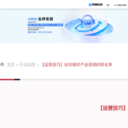
首页
CSPS/国家标准体系
主页
>
行业动态
>
【运营技巧】如何做好产品营销的转化率
【运营技巧