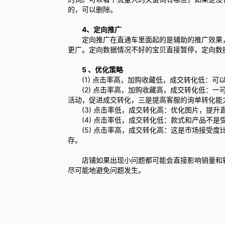
的，可以删除。
4、定向推广
定向推广在直通车里面起的是辅助的推广效果，
更广。定向数据情况不好的宝贝直接暂停，定向数
5 、优化策略
(1) 点击率高，加购收藏低，成交转化低：可
(2) 点击率高，加购收藏高，成交转化低：一
活动，促进成交转化，三是提高客服的询单转化能
(3) 点击率低，成交转化高：优化图片，提升
(4) 点击率低，成交转化低：款式和产品不是
(5) 点击率高，成交转化高：这是市场接受度
存。
店铺如果出现小问题都可能会直接影响销量和转
尽可能地避免问题发生。