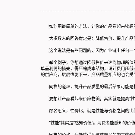
如何用最简单的方法，让你的产品看起来物超
大多数人的回答肯定是：降低售价，提升产品
这个说法是有些问题的，因为产业链上任何一
举个例子，你想通过降低售价来达到物超所值
单品利润的损失，得压缩成本结构，设计费用压低
的供应商，层层盘剥下来，产品质量相应的也会受
同样的道理，提升产品质量的最后结果可能是
要想让产品看起来价廉物美，其实就是提高“性
顾名思义，性价比，就是性能与价格之间的比
“性能”其实是“感知价值”。消费者能感知的价
同样的价格，我能感受到这件商品的带来的价