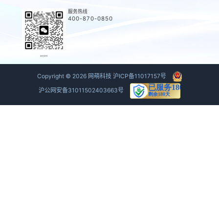
服务热线
400-870-0850
商务联系
Copyright ©
2026
网萌科技
沪ICP备11017157号
沪公网安备31011502403663号