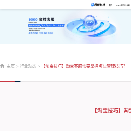
首页
CSPS/国家标准体系
主页
>
行业动态
>
【淘宝技巧】淘宝客服需要掌握哪些管理技巧？
【淘宝技巧】淘