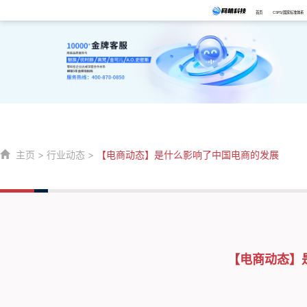
首页
CSPS/国家标准体系
主页
>
行业动态
>
【电商动态】是什么影响了中国电商的发展
【电商动态】