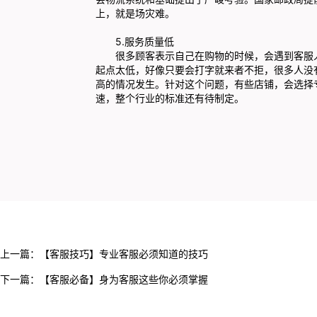
上，就是场灾难。
5.服务质量低
很多顾客表示自己在购物的时候，会遇到客服人
起点太低，好像只要会打字就来者不拒，很多人没
高的情况发生。针对这个问题，有些店铺，会选择
速，整个行业的标准还有待制定。
上一篇：
【客服技巧】专业客服必须知道的技巧
下一篇：
【客服必备】身为客服这些你必须掌握