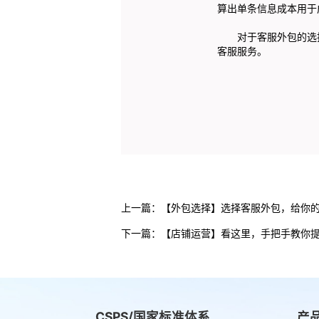
算出单条信息成本用于
对于客服外包的选择
客服服务。
上一篇：
【外包选择】选择客服外包，给你
下一篇：
【店铺运营】看这里，手把手教你
CSPS/国家标准体系
产