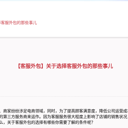
择客服外包的那些事儿
【客服外包】关于选择客服外包的那些事儿
商家纷纷涉足电商领域，同时，为了提高顾客满意度，降低公司运营成
的第三方服务商来运作。因为客服服务很大程度上影响了店铺的销售状况
么，关于客服外包的选择有哪些你需要了解的条件呢？