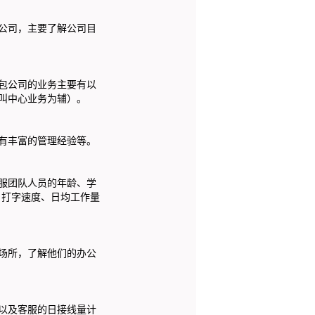
公司，主要了解公司目
包公司的业务主要有以
叫中心业务为辅）。
有丰富的管理经验等。
服团队人员的年龄、学
、打字速度、日均工作量
场所，了解他们的办公
以及客服的日接线量计