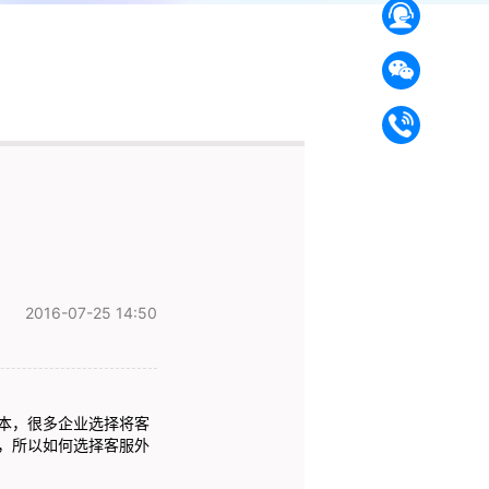
2016-07-25 14:50
本，很多企业选择将客
，所以如何选择
客服外