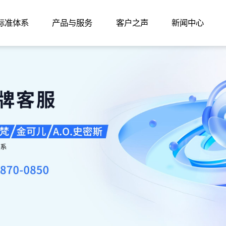
家标准体系
产品与服务
客户之声
新闻中心