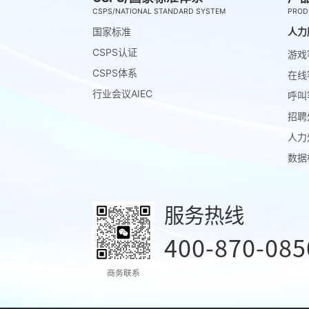
CSPS/NATIONAL STANDARD SYSTEM
PROD
国家标准
人力
CSPS认证
游戏
CSPS体系
在线
行业会议AIEC
呼叫
招聘
人力
数据
服务热线
400-870-085
商务联系