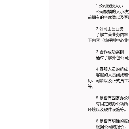
1.公司规模大小
公司规模的大小决定
前拥有的坐席数以及客
2.公司主营业务
了解主营业务内容，
下内容（纯呼叫中心业
3.合作成功案例
通过了解外包公司是
4.客服人员的组成
客服的人员组成和专
历、司龄以及正式员工
等。
5.是否有固定办公
有固定的办公场所以
环境以及硬件设施等。
6.是否有明确的报
根据公司的报价，了