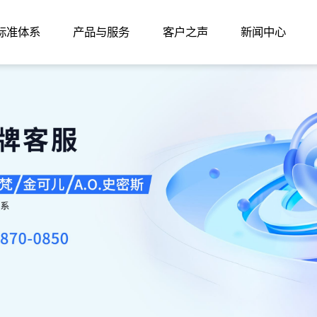
家标准体系
产品与服务
客户之声
新闻中心