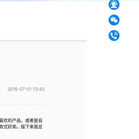
2016-07-01 13:43
喜欢的产品，或者是自
款式好卖。接下来我总