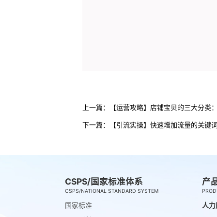
上一篇：
【运营攻略】店铺宝贝的三大分类
下一篇：
【引流实操】快速增加流量的关键
CSPS/国家标准体系
产
CSPS/NATIONAL STANDARD SYSTEM
PROD
国家标准
人力