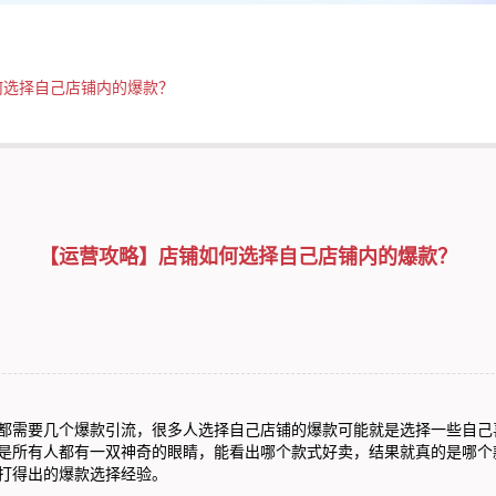
何选择自己店铺内的爆款？
【运营攻略】店铺如何选择自己店铺内的爆款？
需要几个爆款引流，很多人选择自己店铺的爆款可能就是选择一些自己
是所有人都有一双神奇的眼睛，能看出哪个款式好卖，结果就真的是哪个
打得出的爆款选择经验。