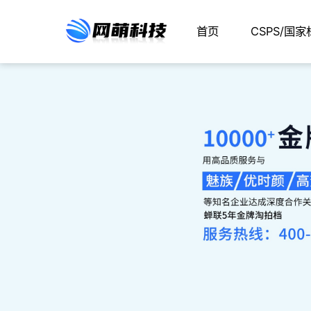
首页
CSPS/国