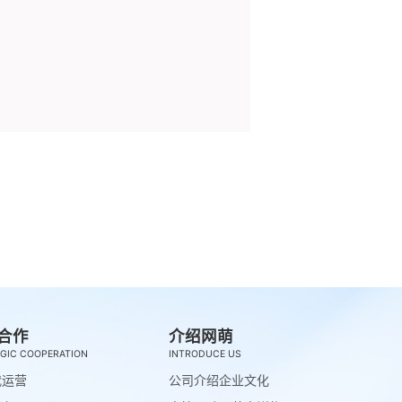
合作
介绍网萌
GIC COOPERATION
INTRODUCE US
代运营
公司介绍
企业文化