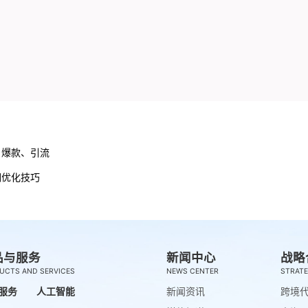
：爆款、引流
词优化技巧
品与服务
新闻中心
战略
UCTS AND SERVICES
NEWS CENTER
STRATE
服务
人工智能
新闻资讯
跨境